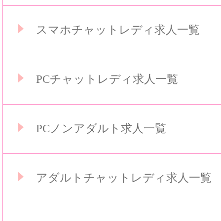
スマホチャットレディ求人一覧
PCチャットレディ求人一覧
PCノンアダルト求人一覧
アダルトチャットレディ求人一覧