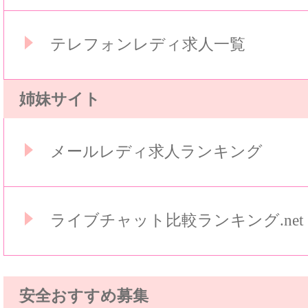
テレフォンレディ求人一覧
姉妹サイト
メールレディ求人ランキング
ライブチャット比較ランキング.net
安全おすすめ募集