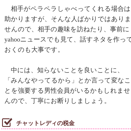
相手がペラペラしゃべってくれる場合は
助かりますが、そんな人ばかりではあり
せんので、相手の趣味を訪ねたり、事前に
yahooニュースでも見て、話すネタを作っ
おくのも大事です。
中には、知らないことを良いことに、
「みんなやってるから」とか言って変なこ
とを強要する男性会員がいるかもしれませ
んので、丁寧にお断りしましょう。
チャットレディの税金