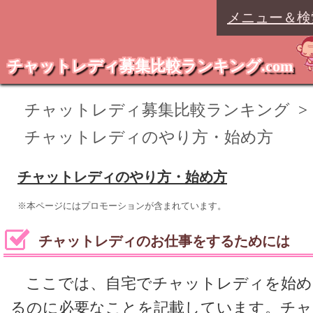
メニュー＆検
チャットレディ募集比較ランキング.com
チャットレディ募集比較ランキング
>
チャットレディのやり方・始め方
チャットレディのやり方・始め方
※本ページにはプロモーションが含まれています。
チャットレディのお仕事をするためには
ここでは、自宅でチャットレディを始め
るのに必要なことを記載しています。チャ