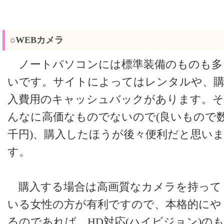
○WEBカメラ
ノートパソコンには標準装備のものも多
いです。サイトによってはレンタルや、
入費用のキャッシュバックがあります。そ
んなに高価なものでないので(良いもので
千円)、購入したほうが後々便利だと思い
す。
購入する場合は高画質なカメラを持って
いる女性の方が有利ですので、本格的にや
るのであれば、HD対応(ハイビジョン)の