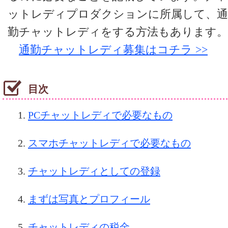
ットレディプロダクションに所属して、通
勤チャットレディをする方法もあります。
通勤チャットレディ募集はコチラ >>
目次
PCチャットレディで必要なもの
スマホチャットレディで必要なもの
チャットレディとしての登録
まずは写真とプロフィール
チャットレディの税金