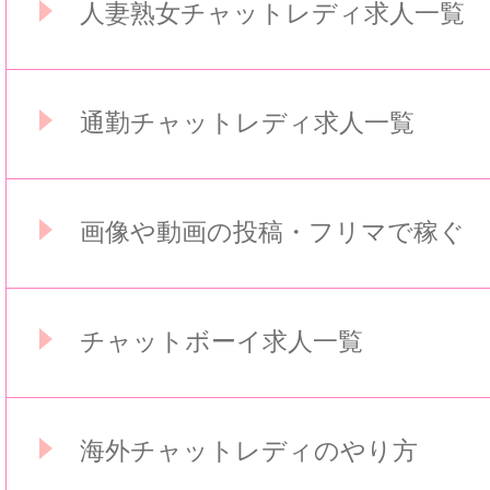
人妻熟女チャットレディ求人一覧
通勤チャットレディ求人一覧
画像や動画の投稿・フリマで稼ぐ
チャットボーイ求人一覧
海外チャットレディのやり方