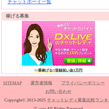
チャットボーイ一覧
稼げる募集
一番稼げる!!
登録祝い金3万円
SITEMAP
運営者情報
プライバシーポリシー
お問い合わせ
Copyright© 2013-2025
チャットレディ募集比較ランキ
グ.com
All Rights Reserved.