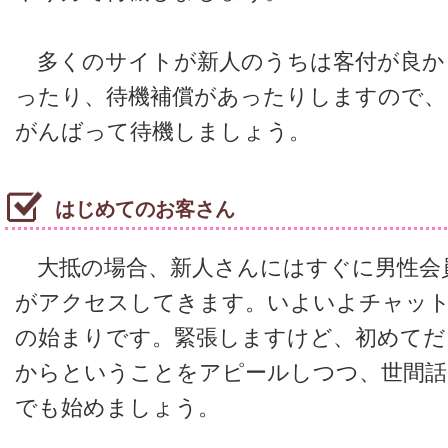
多くのサイトが新人のうちは客付が良か
ったり、待機補償があったりしますので、
がんばって待機しましょう。
はじめてのお客さん
大抵の場合、新人さんにはすぐに男性会
がアクセスしてきます。いよいよチャッ
の始まりです。緊張しますけど、初めてだ
からということをアピールしつつ、世間話
でも始めましょう。