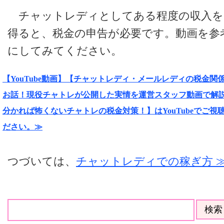
チャットレディとしてある程度の収入を
得ると、税金の申告が必要です。動画を参
にしてみてください。
【YouTube動画】【チャットレディ・メールレディの税金関
お話！現役チャトレが公開した実情を運営スタッフ動画で解
分かれば怖くないチャトレの税金対策！】はYouTubeでご視
ださい。≫
つづいては、
チャットレディでの稼ぎ方 