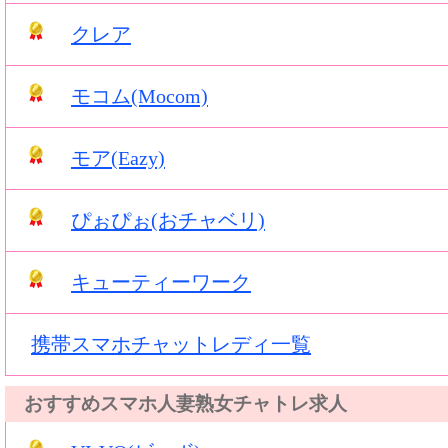
クレア
モコム(Mocom)
モア(Eazy)
ぴぉぴぉ(おチャベリ)
キューティーワーク
携帯スマホチャットレディ一覧
おすすめスマホ人妻熟女チャトレ求人