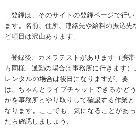
登録は、そのサイトの登録ページで行い
ます。名前、住所、連絡先や給料の振込先
ど項目は沢山あります。
登録後、カメラテストがあります（携帯
も同様。通勤の場合は事務所に行きます）
レンタルの場合は後日になりますが、要
は、ちゃんとライブチャットできるかど
かを事務所とやり取りして確認する作業と
なります。ここでも、気になることがあ
たら確認しましょう。