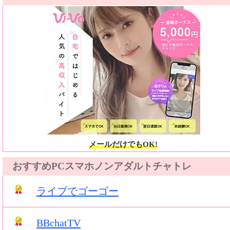
メールだけでもOK!
おすすめPCスマホノンアダルトチャトレ
ライブでゴーゴー
BBchatTV