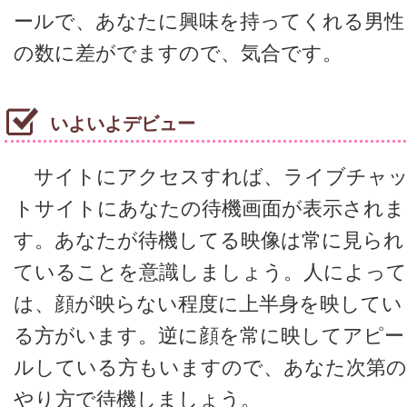
ールで、あなたに興味を持ってくれる男性
の数に差がでますので、気合です。
いよいよデビュー
サイトにアクセスすれば、ライブチャ
トサイトにあなたの待機画面が表示されま
す。あなたが待機してる映像は常に見られ
ていることを意識しましょう。人によって
は、顔が映らない程度に上半身を映してい
る方がいます。逆に顔を常に映してアピー
ルしている方もいますので、あなた次第の
やり方で待機しましょう。