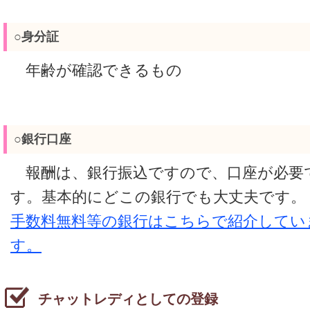
○身分証
年齢が確認できるもの
○銀行口座
報酬は、銀行振込ですので、口座が必要
す。基本的にどこの銀行でも大丈夫です。
手数料無料等の銀行はこちらで紹介してい
す。
チャットレディとしての登録