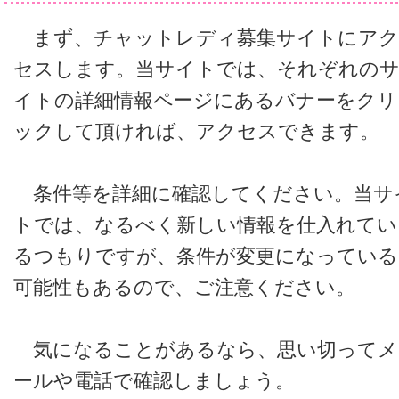
まず、チャットレディ募集サイトにアク
セスします。当サイトでは、それぞれの
イトの詳細情報ページにあるバナーをクリ
ックして頂ければ、アクセスできます。
条件等を詳細に確認してください。当サ
トでは、なるべく新しい情報を仕入れてい
るつもりですが、条件が変更になっている
可能性もあるので、ご注意ください。
気になることがあるなら、思い切ってメ
ールや電話で確認しましょう。