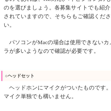
のを選びましょう。各募集サイトでも紹介
されていますので、そちらもご確認くだ
い。
パソコンがMacの場合は使用できないカ
ラが多いようなので確認が必要です。
○ヘッドセット
ヘッドホンにマイクがついたものです
マイク単独でも構いません。