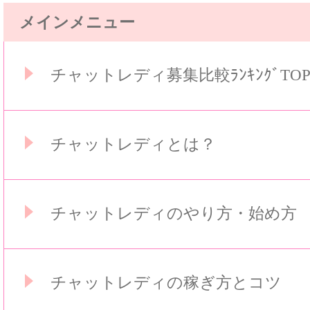
メインメニュー
チャットレディ募集比較ﾗﾝｷﾝｸﾞTO
チャットレディとは？
チャットレディのやり方・始め方
チャットレディの稼ぎ方とコツ