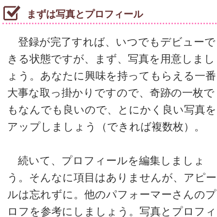
まずは写真とプロフィール
登録が完了すれば、いつでもデビューで
きる状態ですが、まず、写真を用意しまし
ょう。あなたに興味を持ってもらえる一番
大事な取っ掛かりですので、奇跡の一枚で
もなんでも良いので、とにかく良い写真を
アップしましょう（できれば複数枚）。
続いて、プロフィールを編集しましょ
う。そんなに項目はありませんが、アピー
ルは忘れずに。他のパフォーマーさんのプ
ロフを参考にしましょう。写真とプロフィ