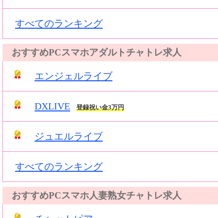
すべてのランキング
おすすめPCスマホアダルトチャトレ求人
エンジェルライブ
DXLIVE
登録祝い金3万円
ジュエルライブ
すべてのランキング
おすすめPCスマホ人妻熟女チャトレ求人