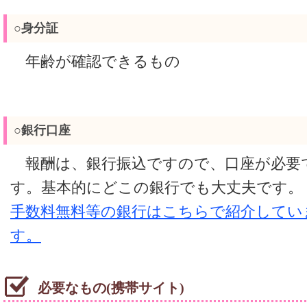
○身分証
年齢が確認できるもの
○銀行口座
報酬は、銀行振込ですので、口座が必要
す。基本的にどこの銀行でも大丈夫です。
手数料無料等の銀行はこちらで紹介してい
す。
必要なもの(携帯サイト)