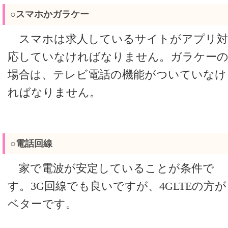
○スマホかガラケー
スマホは求人しているサイトがアプリ対
応していなければなりません。ガラケー
場合は、テレビ電話の機能がついていなけ
ればなりません。
○電話回線
家で電波が安定していることが条件で
す。3G回線でも良いですが、4GLTEの方が
ベターです。