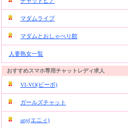
チャットピア
マダムライブ
マダムとおしゃべり館
人妻熟女一覧
おすすめスマホ専用チャットレディ求人
VI-VO(ビーボ)
ガールズチャット
any(エニィ)